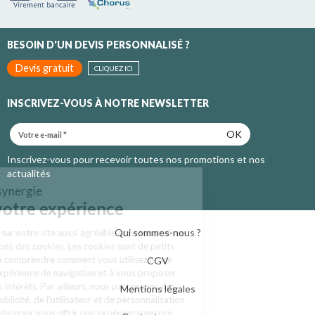
BESOIN D'UN DEVIS PERSONNALISÉ ?
Devis gratuit
CLIQUEZ ICI
INSCRIVEZ-VOUS À NOTRE NEWSLETTER
OK
Inscrivez-vous pour recevoir toutes nos promotions et nos
actualités
Qui sommes-nous ?
CGV
Mentions légales