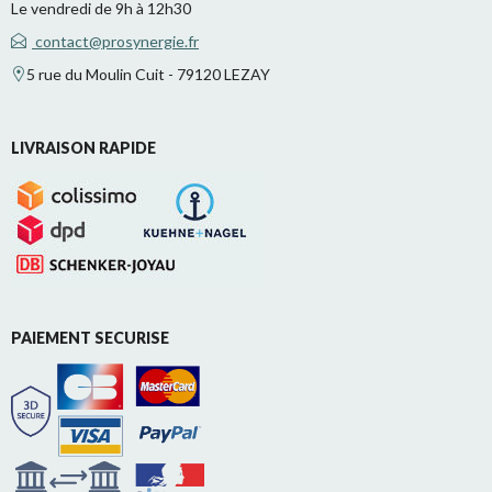
Le vendredi de 9h à 12h30
contact@prosynergie.fr
5 rue du Moulin Cuit - 79120 LEZAY
LIVRAISON RAPIDE
PAIEMENT SECURISE