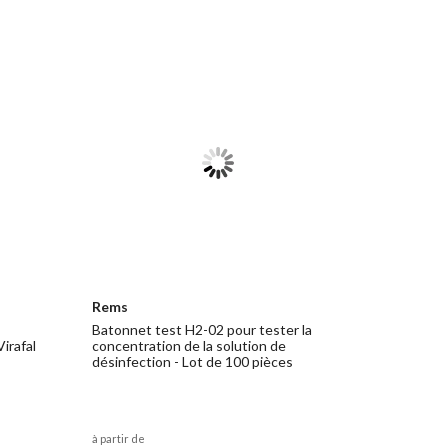
Rems
Batonnet test H2-02 pour tester la
irafal
concentration de la solution de
désinfection - Lot de 100 pièces
à partir de