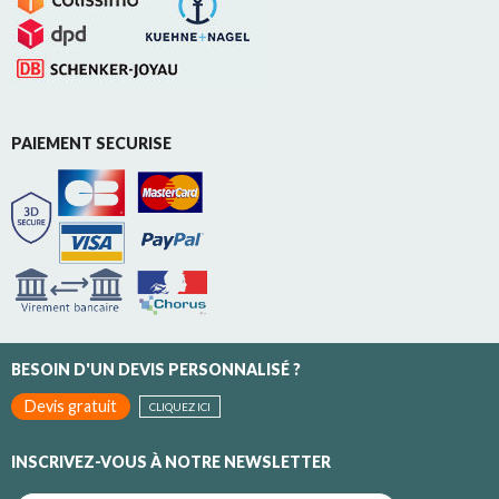
PAIEMENT SECURISE
BESOIN D'UN DEVIS PERSONNALISÉ ?
Devis gratuit
CLIQUEZ ICI
INSCRIVEZ-VOUS À NOTRE NEWSLETTER