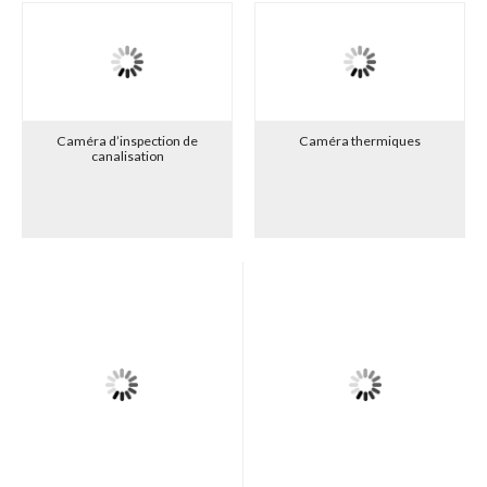
Caméra d’inspection de
Caméra thermiques
canalisation