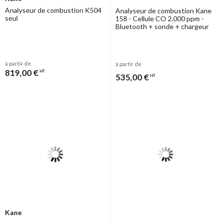
Analyseur de combustion K504
Analyseur de combustion Kane
seul
158 - Cellule CO 2.000 ppm -
Bluetooth + sonde + chargeur
à partir de
à partir de
819,00 €
HT
535,00 €
HT
Kane