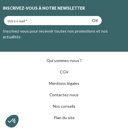
INSCRIVEZ-VOUS À NOTRE NEWSLETTER
OK
Inscrivez-vous pour recevoir toutes nos promotions et nos
actualités
Qui sommes-nous ?
CGV
Mentions légales
Contactez-nous
Nos conseils
Plan du site