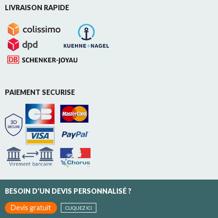
LIVRAISON RAPIDE
PAIEMENT SECURISE
BESOIN D'UN DEVIS PERSONNALISÉ ?
Devis gratuit
CLIQUEZ ICI