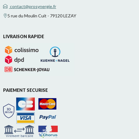
contact@prosynergie.fr
5 rue du Moulin Cuit - 79120 LEZAY
LIVRAISON RAPIDE
PAIEMENT SECURISE