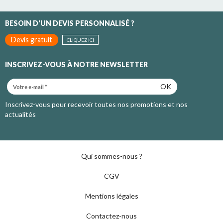
BESOIN D'UN DEVIS PERSONNALISÉ ?
Devis gratuit
CLIQUEZ ICI
INSCRIVEZ-VOUS À NOTRE NEWSLETTER
OK
Inscrivez-vous pour recevoir toutes nos promotions et nos
actualités
Qui sommes-nous ?
CGV
Mentions légales
Contactez-nous