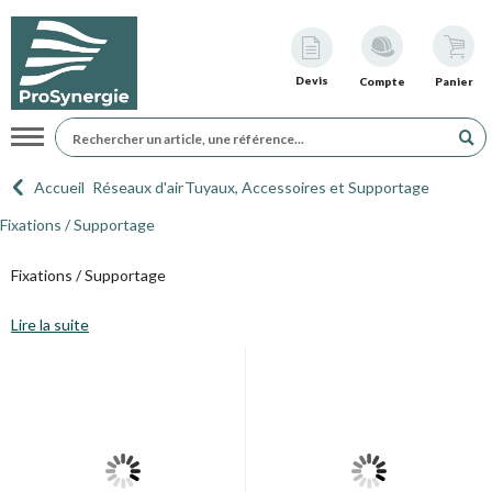
Devis
Compte
Panier
Navigation
Accueil
Réseaux d'air
Tuyaux, Accessoires et Supportage
Fixations / Supportage
Fixations / Supportage
Lire la suite