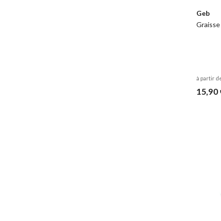
Geb
Graisse
à partir d
15,90 