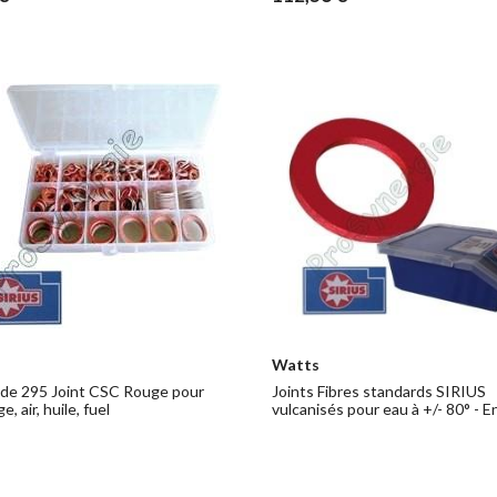
Watts
 de 295 Joint CSC Rouge pour
Joints Fibres standards SIRIUS
, air, huile, fuel
vulcanisés pour eau à +/- 80° - 