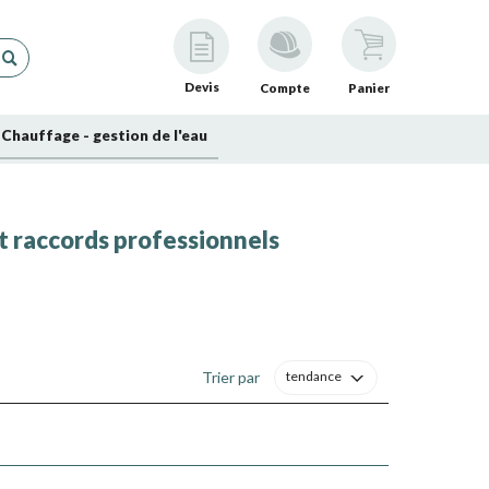
Devis
Compte
Panier
Chauffage - gestion de l'eau
t raccords professionnels
Trier par
tendance