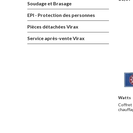
Soudage et Brasage
EPI - Protection des personnes
Pièces détachées Virax
Service après-vente Virax
Watts
Coffret
chauffage