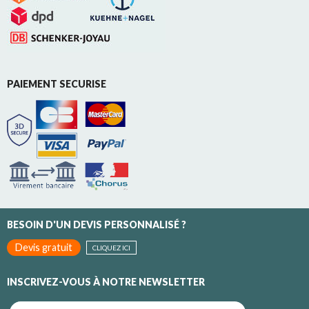
PAIEMENT SECURISE
BESOIN D'UN DEVIS PERSONNALISÉ ?
Devis gratuit
CLIQUEZ ICI
INSCRIVEZ-VOUS À NOTRE NEWSLETTER