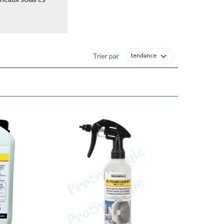
Trier par
tendance