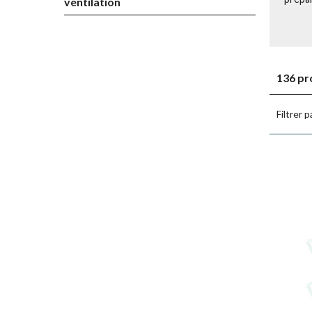
ventilation
136 pr
Filtrer p