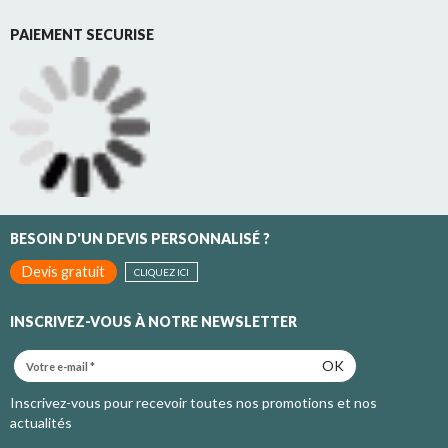
PAIEMENT SECURISE
BESOIN D'UN DEVIS PERSONNALISÉ ?
Devis gratuit
CLIQUEZ ICI
INSCRIVEZ-VOUS À NOTRE NEWSLETTER
OK