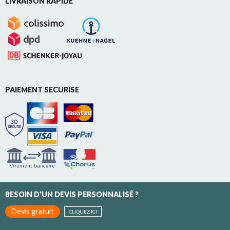
LIVRAISON RAPIDE
PAIEMENT SECURISE
BESOIN D'UN DEVIS PERSONNALISÉ ?
Devis gratuit
CLIQUEZ ICI