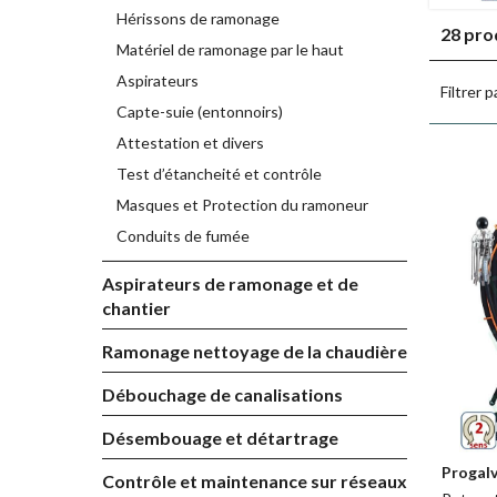
Hérissons de ramonage
28 pro
Matériel de ramonage par le haut
Aspirateurs
Filtrer p
Capte-suie (entonnoirs)
Attestation et divers
Test d’étancheité et contrôle
Masques et Protection du ramoneur
Conduits de fumée
Aspirateurs de ramonage et de
chantier
Ramonage nettoyage de la chaudière
Débouchage de canalisations
Désembouage et détartrage
Progalv
Contrôle et maintenance sur réseaux