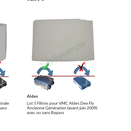
Aldes
ntrale
Lot 5 Filtres pour VMC Aldes Dee Fly
pass
Ancienne Génération (avant juin 2009)
avec ou sans Bypass