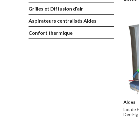
Grilles et Diffusion d’air
Aspirateurs centralisés Aldes
Confort thermique
Aldes
Lot de F
Dee Fly