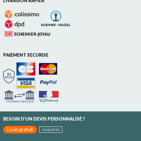
LIVRAISON RAPIDE
PAIEMENT SECURISE
BESOIN D'UN DEVIS PERSONNALISÉ ?
Devis gratuit
CLIQUEZ ICI