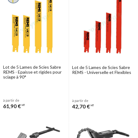
Lot de 5 Lames de Scies Sabre
Lot de 5 Lames de Scies Sabre
REMS - Epaisse et rigides pour
REMS - Universelle et Flexibles
sciage à 90°
à partir de
à partir de
61,90 €
42,70 €
HT
HT