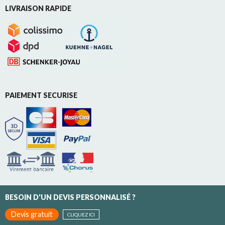
LIVRAISON RAPIDE
PAIEMENT SECURISE
BESOIN D'UN DEVIS PERSONNALISÉ ?
Devis gratuit
CLIQUEZ ICI