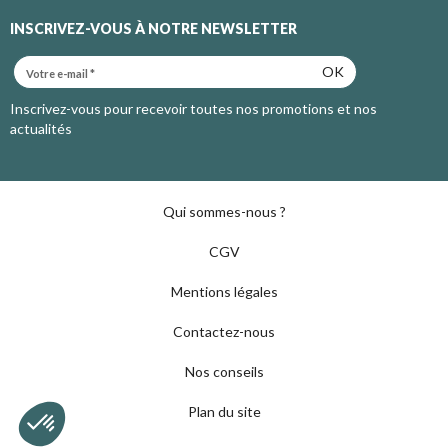
INSCRIVEZ-VOUS À NOTRE NEWSLETTER
OK
Inscrivez-vous pour recevoir toutes nos promotions et nos
actualités
Qui sommes-nous ?
CGV
Mentions légales
Contactez-nous
Nos conseils
Plan du site