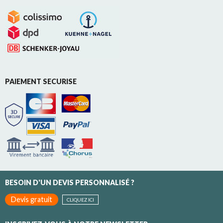
PAIEMENT SECURISE
BESOIN D'UN DEVIS PERSONNALISÉ ?
Devis gratuit
CLIQUEZ ICI