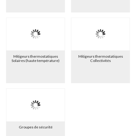
Mitigeurs thermostatiques
Mitigeurs thermostatiques
Solaires (haute température)
Collectivités
Groupes de sécurité