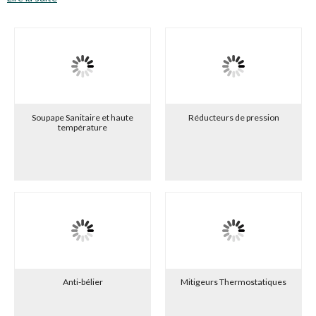
Soupape Sanitaire et haute
Réducteurs de pression
température
Anti-bélier
Mitigeurs Thermostatiques