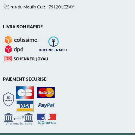
5 rue du Moulin Cuit - 79120 LEZAY
LIVRAISON RAPIDE
PAIEMENT SECURISE