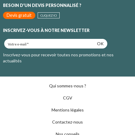
BESOIN D'UN DEVIS PERSONNALISÉ ?
Devis gratuit
CLIQUEZ ICI
INSCRIVEZ-VOUS À NOTRE NEWSLETTER
OK
Inscrivez-vous pour recevoir toutes nos promotions et nos
actualités
Qui sommes-nous ?
CGV
Mentions légales
Contactez-nous
Nos conseils