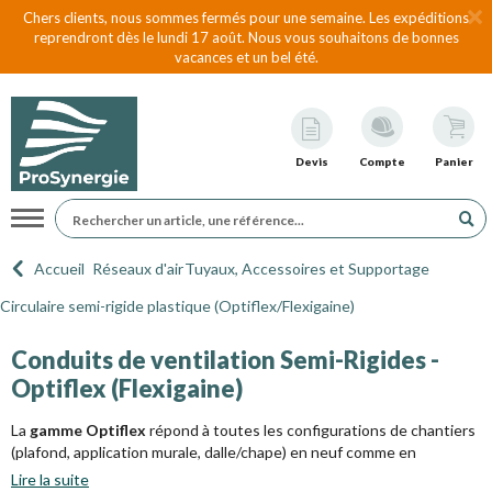
Chers clients, nous sommes fermés pour une semaine. Les expéditions
reprendront dès le lundi 17 août. Nous vous souhaitons de bonnes
vacances et un bel été.
Devis
Compte
Panier
Navigation
Accueil
Réseaux d'air
Tuyaux, Accessoires et Supportage
Circulaire semi-rigide plastique (Optiflex/Flexigaine)
Conduits de ventilation Semi-Rigides -
Optiflex (Flexigaine)
La
gamme Optiflex
répond à toutes les configurations de chantiers
(plafond, application murale, dalle/chape) en neuf comme en
rénovation.
Lire la suite