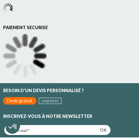
PAIEMENT SECURISE
BESOIN D'UN DEVIS PERSONNALISÉ ?
Devis gratuit
CLIQUEZ ICI
INSCRIVEZ-VOUS À NOTRE NEWSLETTER
OK