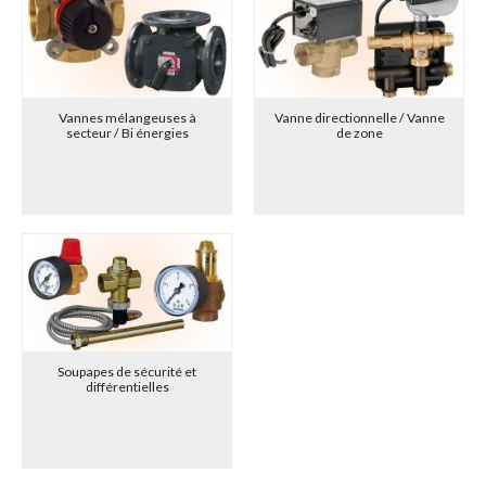
Vannes mélangeuses à
Vanne directionnelle / Vanne
secteur / Bi énergies
de zone
Soupapes de sécurité et
différentielles