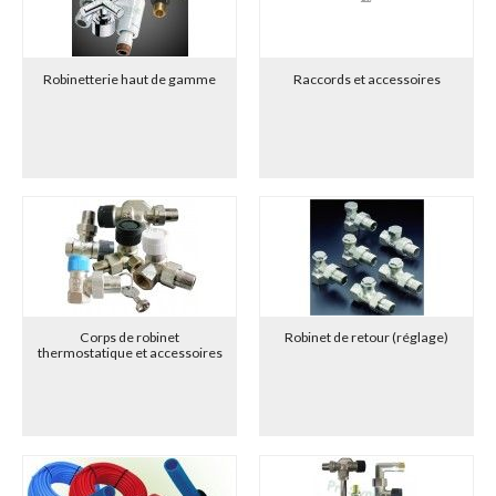
Robinetterie haut de gamme
Raccords et accessoires
Corps de robinet
Robinet de retour (réglage)
thermostatique et accessoires