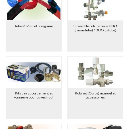
Tube PER nu et pré-gainé
Ensemble robinetterie UNO
(monotube) / DUO (bitube)
Kits de raccordement et
Robinet (Corps) manuel et
vannerie pour cuves fioul
accessoires