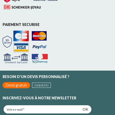
PAIEMENT SECURISE
BESOIN D'UN DEVIS PERSONNALISÉ ?
Devis gratuit
CLIQUEZ ICI
INSCRIVEZ-VOUS À NOTRE NEWSLETTER
OK