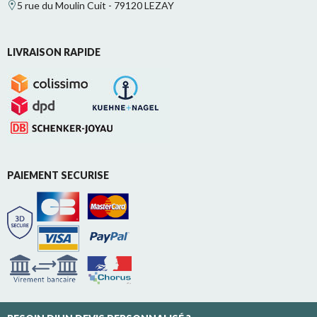
5 rue du Moulin Cuit - 79120 LEZAY
LIVRAISON RAPIDE
PAIEMENT SECURISE