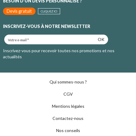
BESOIN D'UN DEVIS PERSONNALISÉ ?
Devis gratuit
CLIQUEZ ICI
INSCRIVEZ-VOUS À NOTRE NEWSLETTER
OK
Inscrivez-vous pour recevoir toutes nos promotions et nos
actualités
Qui sommes-nous ?
CGV
Mentions légales
Contactez-nous
Nos conseils