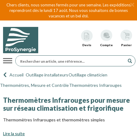
Chers clients, nous sommes fermés pour une semaine. Les expéditions
reprendront dès le lundi 17 août. Nous vous souhaitons de bonnes
vacances et un bel été.
Devis
Compte
Panier
Navigation
Accueil
Outillage installateurs
Outillage climaticien
Thermomètres, Mesure et Contrôle
Thermomètres Infrarouges
Thermomètres Infrarouges pour mesure
sur réseau climatisation et frigorifique
Thermomètres Infrarouges et thermomètres simples
Lire la suite