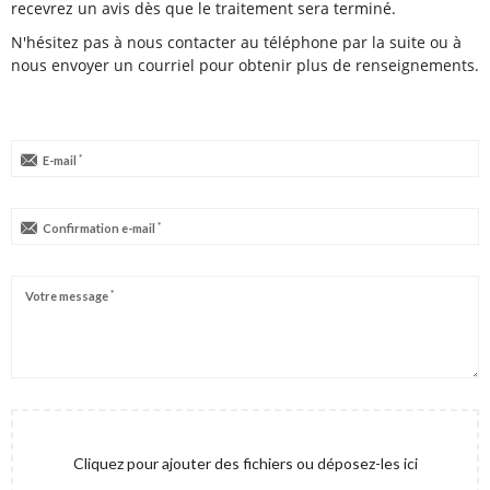
recevrez un avis dès que le traitement sera terminé.
N'hésitez pas à nous contacter au téléphone par la suite ou à
nous envoyer un courriel pour obtenir plus de renseignements.
*
E-mail
*
Confirmation e-mail
*
Votre message
Cliquez pour ajouter des fichiers ou déposez-les ici