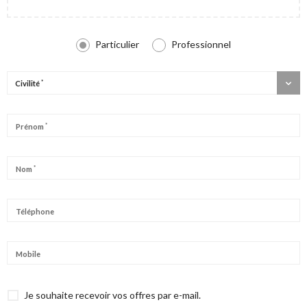
Particulier
Professionnel
*
Civilité
*
Prénom
*
Nom
Téléphone
Mobile
Je souhaite recevoir vos offres par e-mail.