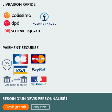
LIVRAISON RAPIDE
PAIEMENT SECURISE
BESOIN D'UN DEVIS PERSONNALISÉ ?
Devis gratuit
CLIQUEZ ICI