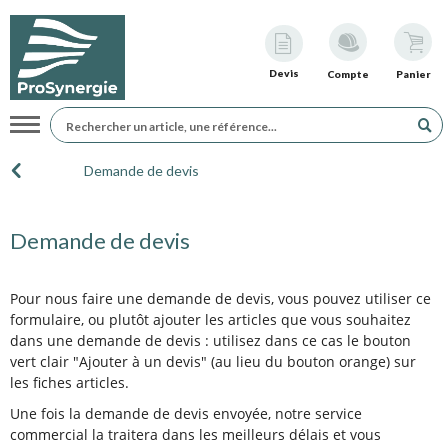
Devis
Compte
Panier
Navigation
Demande de devis
Demande de devis
Pour nous faire une demande de devis, vous pouvez utiliser ce
formulaire, ou plutôt ajouter les articles que vous souhaitez
dans une demande de devis : utilisez dans ce cas le bouton
vert clair "Ajouter à un devis" (au lieu du bouton orange) sur
les fiches articles.
Une fois la demande de devis envoyée, notre service
commercial la traitera dans les meilleurs délais et vous