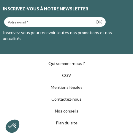
INSCRIVEZ-VOUS À NOTRE NEWSLETTER
OK
Inscrivez-vous pour recevoir toutes nos promotions et nos
actualités
Qui sommes-nous ?
CGV
Mentions légales
Contactez-nous
Nos conseils
Plan du site