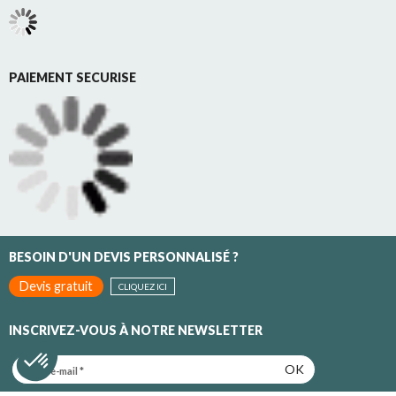
PAIEMENT SECURISE
BESOIN D'UN DEVIS PERSONNALISÉ ?
Devis gratuit
CLIQUEZ ICI
INSCRIVEZ-VOUS À NOTRE NEWSLETTER
OK