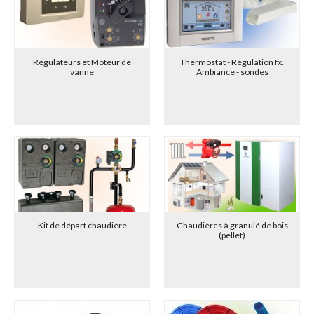
Régulateurs et Moteur de
Thermostat - Régulation fx.
vanne
Ambiance - sondes
Kit de départ chaudière
Chaudières à granulé de bois
(pellet)