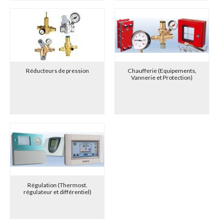
Réducteurs de pression
Chaufferie (Equipements,
Vannerie et Protection)
Régulation (Thermost.
régulateur et différentiel)