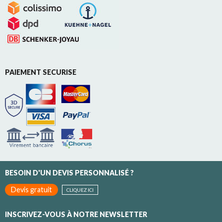
PAIEMENT SECURISE
BESOIN D'UN DEVIS PERSONNALISÉ ?
Devis gratuit
CLIQUEZ ICI
INSCRIVEZ-VOUS À NOTRE NEWSLETTER