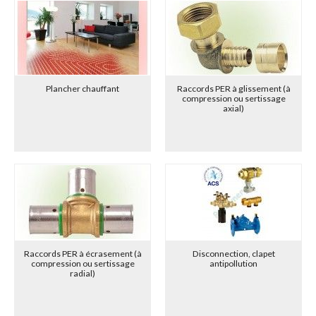
Plancher chauffant
Raccords PER à glissement (à
compression ou sertissage
axial)
Raccords PER à écrasement (à
Disconnection, clapet
compression ou sertissage
antipollution
radial)