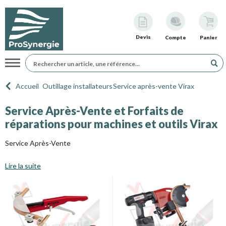
Devis
Compte
Panier
Navigation
Accueil
Outillage installateurs
Service après-vente Virax
Service Après-Vente et Forfaits de
réparations pour machines et outils Virax
Service Après-Vente
Lire la suite