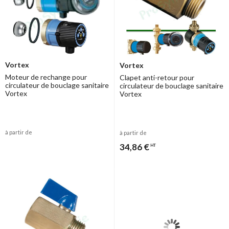
Vortex
Vortex
Moteur de rechange pour
Clapet anti-retour pour
circulateur de bouclage sanitaire
circulateur de bouclage sanitaire
Vortex
Vortex
à partir de
à partir de
34,86 €
HT