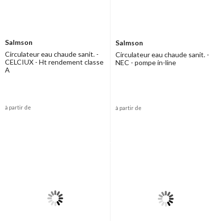
Salmson
Salmson
Circulateur eau chaude sanit. -
Circulateur eau chaude sanit. -
CELCIUX - Ht rendement classe
NEC - pompe in-line
A
à partir de
à partir de