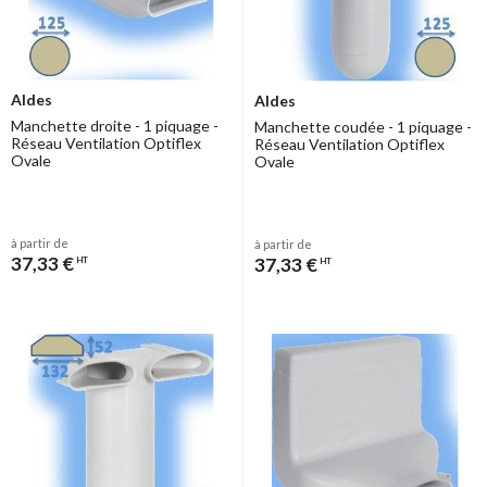
Aldes
Aldes
Manchette droite - 1 piquage -
Manchette coudée - 1 piquage -
Réseau Ventilation Optiflex
Réseau Ventilation Optiflex
Ovale
Ovale
à partir de
à partir de
37,33 €
37,33 €
HT
HT