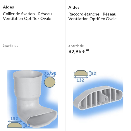
Aldes
Aldes
Collier de fixation - Réseau
Raccord étanche - Réseau
Ventilation Optiflex Ovale
Ventilation Optiflex Ovale
à partir de
à partir de
82,96 €
HT