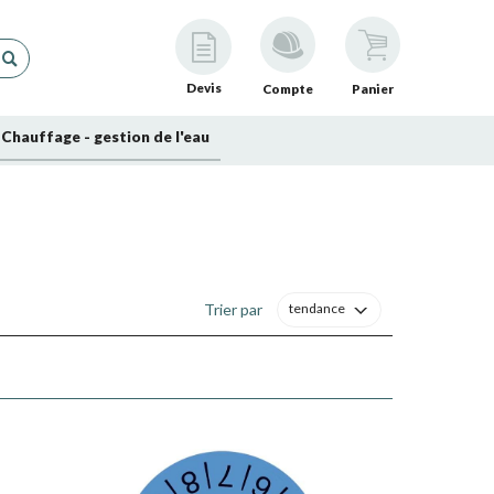
Devis
Compte
Panier
Chauffage - gestion de l'eau
Trier par
tendance