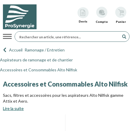
Devis
Compte
Panier
Navigation
Accueil
Ramonage / Entretien
Aspirateurs de ramonage et de chantier
Accessoires et Consommables Alto Nilfisk
Accessoires et Consommables Alto Nilfisk
Sacs, filtres et accessoires pour les aspirateurs Alto Nilfisk gamme
Attix et Aero.
Lire la suite