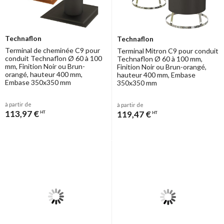
Technaflon
Technaflon
Terminal de cheminée C9 pour
Terminal Mitron C9 pour conduit
conduit Technaflon Ø 60 à 100
Technaflon Ø 60 à 100 mm,
mm, Finition Noir ou Brun-
Finition Noir ou Brun-orangé,
orangé, hauteur 400 mm,
hauteur 400 mm, Embase
Embase 350x350 mm
350x350 mm
à partir de
à partir de
113,97 €
119,47 €
HT
HT