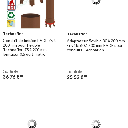
Technaflon
Technaflon
Conduit de finition PVDF 75 à
Adaptateur flexible 80 à 200 mm
200 mm pour flexible
/ rigide 60 à 200 mm PVDF pour
Technaflon 75 à 200 mm,
conduits Technaflon
longueur 0,5 ou 1 mètre
à partir de
à partir de
36,76 €
25,52 €
HT
HT