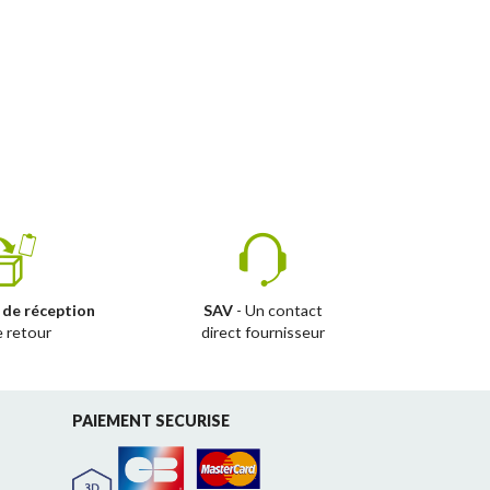
 de réception
SAV
- Un contact
e retour
direct fournisseur
PAIEMENT SECURISE