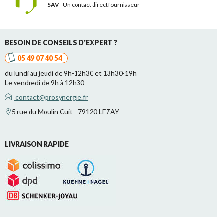
SAV
- Un contact
direct fournisseur
BESOIN DE CONSEILS D'EXPERT ?
05 49 07 40 54
du lundi au jeudi de 9h-12h30 et 13h30-19h
Le vendredi de 9h à 12h30
contact@prosynergie.fr
5 rue du Moulin Cuit - 79120 LEZAY
LIVRAISON RAPIDE