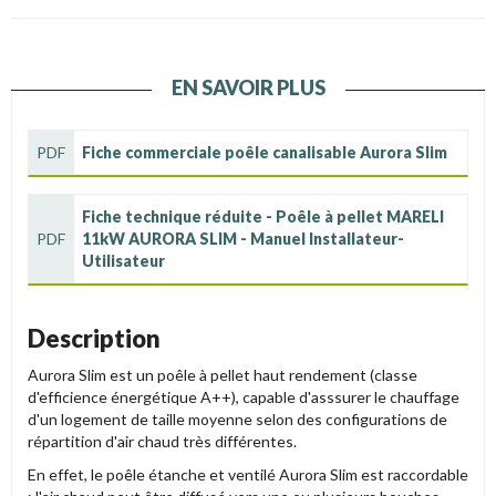
EN SAVOIR PLUS
PDF
Fiche commerciale poêle canalisable Aurora Slim
Fiche technique réduite - Poêle à pellet MARELI
PDF
11kW AURORA SLIM - Manuel Installateur-
Utilisateur
Description
Aurora Slim est un poêle à pellet haut rendement (classe
d'efficience énergétique A++), capable d'asssurer le chauffage
d'un logement de taille moyenne selon des configurations de
répartition d'air chaud très différentes.
En effet, le poêle étanche et ventilé Aurora Slim est raccordable