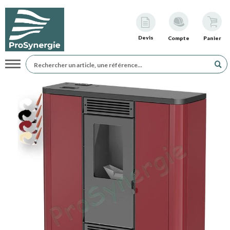
Devis
Compte
Panier
Navigation