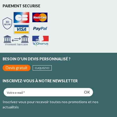
PAIEMENT SECURISE
BESOIN D'UN DEVIS PERSONNALISÉ ?
Devis gratuit
CLIQUEZ ICI
INSCRIVEZ-VOUS À NOTRE NEWSLETTER
OK
Inscrivez-vous pour recevoir toutes nos promotions et nos
actualités