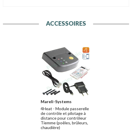
ACCESSOIRES
Mareli-Systems
4Heat - Module passerelle
de contrôle et pilotage à
distance pour contrôleur
Tiemme (poêles, brûleurs,
chaudière)