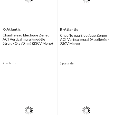
R-Atlantic
R-Atlantic
Chauffe eau Electique Zeneo
Chauffe eau Electique Zeneo
ACI Vertical mural (modèle
ACI Vertical mural (Accélérée -
étroit - Ø 570mm) (230V Mono)
230V Mono)
à partir de
à partir de