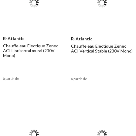
R-Atlantic
R-Atlantic
Chauffe eau Electique Zeneo
Chauffe eau Electique Zeneo
ACI Horizontal mural (230V
ACI Vertical Stable (230V Mono)
Mono)
à partir de
à partir de