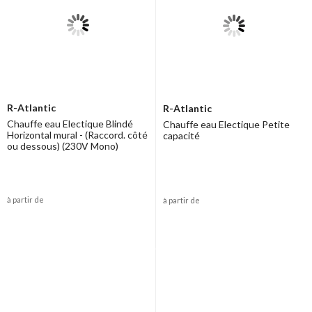
R-Atlantic
R-Atlantic
Chauffe eau Electique Blindé
Chauffe eau Electique Petite
Horizontal mural - (Raccord. côté
capacité
ou dessous) (230V Mono)
à partir de
à partir de