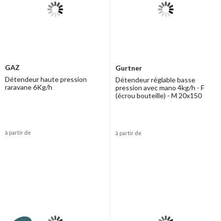
GAZ
Gurtner
Détendeur haute pression
Détendeur réglable basse
raravane 6Kg/h
pression avec mano 4kg/h - F
(écrou bouteille) - M 20x150
à partir de
à partir de