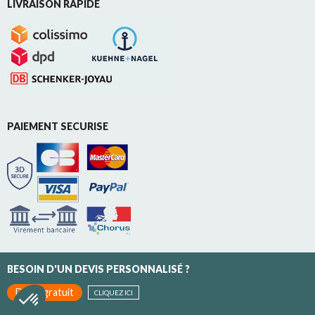
LIVRAISON RAPIDE
PAIEMENT SECURISE
BESOIN D'UN DEVIS PERSONNALISÉ ?
Devis gratuit
CLIQUEZ ICI