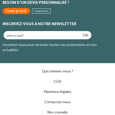
BESOIN D'UN DEVIS PERSONNALISÉ ?
Devis gratuit
CLIQUEZ ICI
INSCRIVEZ-VOUS À NOTRE NEWSLETTER
OK
Inscrivez-vous pour recevoir toutes nos promotions et nos
actualités
Qui sommes-nous ?
CGV
Mentions légales
Contactez-nous
Nos conseils