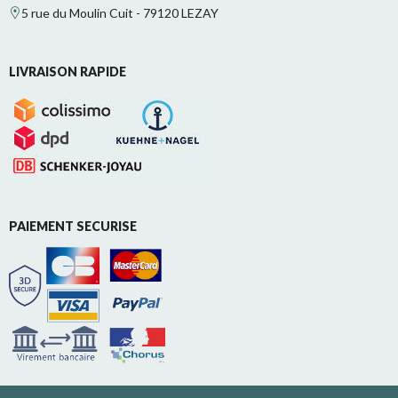
5 rue du Moulin Cuit - 79120 LEZAY
LIVRAISON RAPIDE
PAIEMENT SECURISE