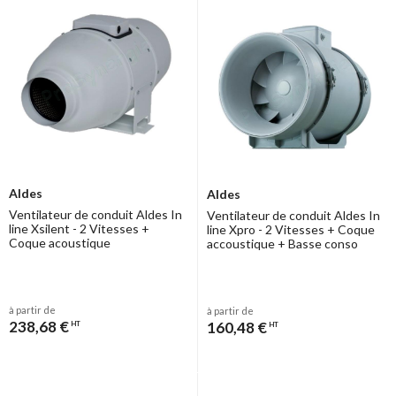
Aldes
Aldes
Ventilateur de conduit Aldes In
Ventilateur de conduit Aldes In
line Xsilent - 2 Vitesses +
line Xpro - 2 Vitesses + Coque
Coque acoustique
accoustique + Basse conso
à partir de
à partir de
238,68 €
160,48 €
HT
HT