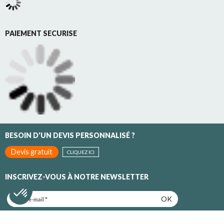
PAIEMENT SECURISE
BESOIN D'UN DEVIS PERSONNALISÉ ?
Devis gratuit
CLIQUEZ ICI
INSCRIVEZ-VOUS À NOTRE NEWSLETTER