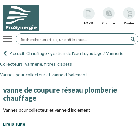
Devis
Compte
Panier
Navigation
Accueil
Chauffage - gestion de l'eau
Tuyautage / Vannerie
Collecteurs, Vannerie, filtres, clapets
Vannes pour collecteur et vanne d isolement
vanne de coupure réseau plomberie
chauffage
Vannes pour collecteur et vanne d isolement
Lire la suite