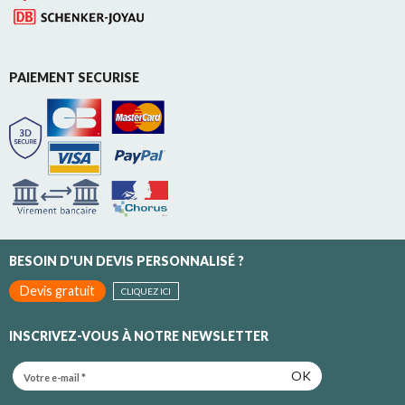
PAIEMENT SECURISE
BESOIN D'UN DEVIS PERSONNALISÉ ?
Devis gratuit
CLIQUEZ ICI
INSCRIVEZ-VOUS À NOTRE NEWSLETTER
OK