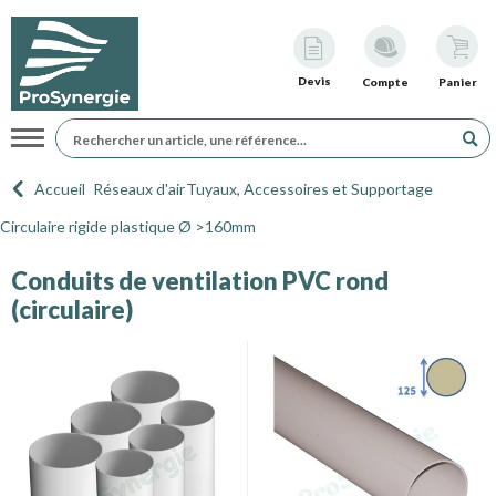
Devis
Compte
Panier
Navigation
Accueil
Réseaux d'air
Tuyaux, Accessoires et Supportage
Circulaire rigide plastique Ø >160mm
Conduits de ventilation PVC rond
(circulaire)