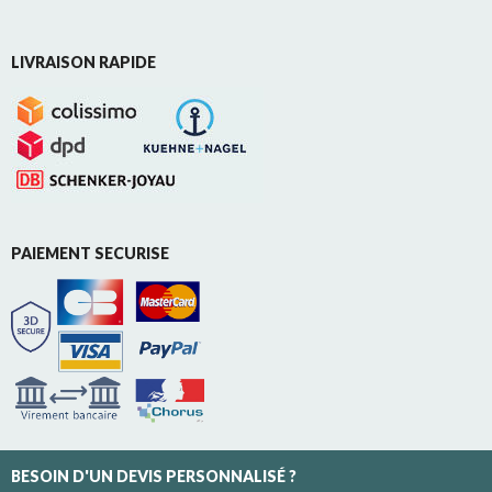
LIVRAISON RAPIDE
PAIEMENT SECURISE
BESOIN D'UN DEVIS PERSONNALISÉ ?