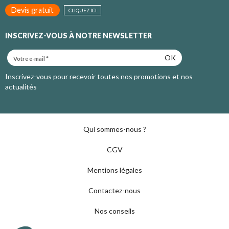
Devis gratuit
CLIQUEZ ICI
INSCRIVEZ-VOUS À NOTRE NEWSLETTER
OK
Inscrivez-vous pour recevoir toutes nos promotions et nos
actualités
Qui sommes-nous ?
CGV
Mentions légales
Contactez-nous
Nos conseils