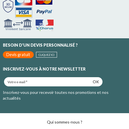
BESOIN D'UN DEVIS PERSONNALISÉ ?
Devis gratuit
CLIQUEZ ICI
INSCRIVEZ-VOUS À NOTRE NEWSLETTER
OK
Inscrivez-vous pour recevoir toutes nos promotions et nos
actualités
Qui sommes-nous ?