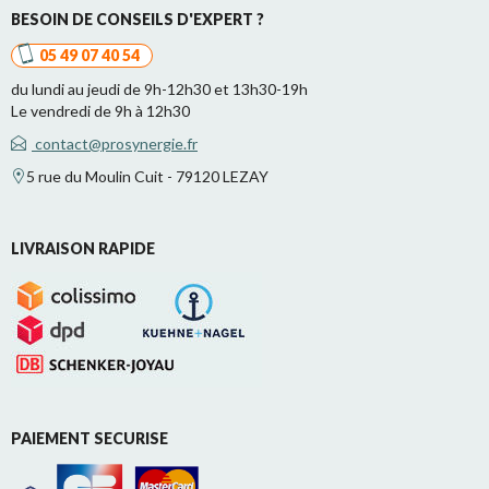
BESOIN DE CONSEILS D'EXPERT ?
05 49 07 40 54
du lundi au jeudi de 9h-12h30 et 13h30-19h
Le vendredi de 9h à 12h30
contact@prosynergie.fr
5 rue du Moulin Cuit - 79120 LEZAY
LIVRAISON RAPIDE
PAIEMENT SECURISE