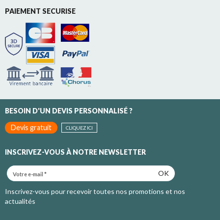
PAIEMENT SECURISE
BESOIN D'UN DEVIS PERSONNALISÉ ?
Devis gratuit
CLIQUEZ ICI
INSCRIVEZ-VOUS À NOTRE NEWSLETTER
OK
Inscrivez-vous pour recevoir toutes nos promotions et nos
actualités