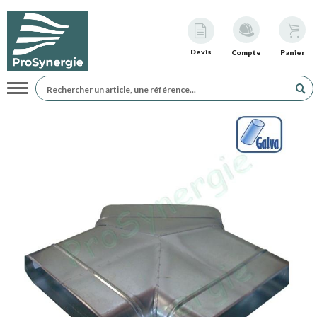
Devis
Compte
Panier
Navigation