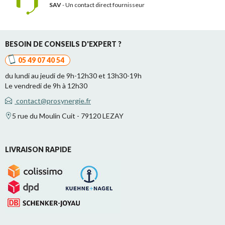
SAV
- Un contact
direct fournisseur
BESOIN DE CONSEILS D'EXPERT ?
05 49 07 40 54
du lundi au jeudi de 9h-12h30 et 13h30-19h
Le vendredi de 9h à 12h30
contact@prosynergie.fr
5 rue du Moulin Cuit - 79120 LEZAY
LIVRAISON RAPIDE