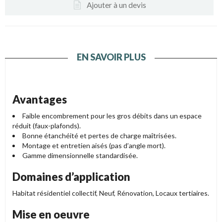
Ajouter à un devis
EN SAVOIR PLUS
Avantages
Faible encombrement pour les gros débits dans un espace
réduit (faux-plafonds).
Bonne étanchéité et pertes de charge maîtrisées.
Montage et entretien aisés (pas d’angle mort).
Gamme dimensionnelle standardisée.
Domaines d’application
Habitat résidentiel collectif, Neuf, Rénovation, Locaux tertiaires.
Mise en oeuvre