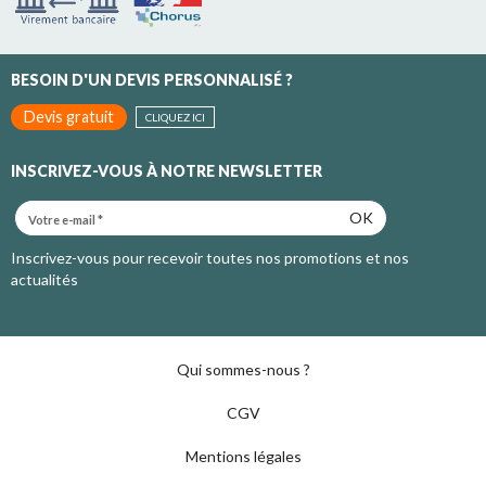
BESOIN D'UN DEVIS PERSONNALISÉ ?
Devis gratuit
CLIQUEZ ICI
INSCRIVEZ-VOUS À NOTRE NEWSLETTER
OK
Inscrivez-vous pour recevoir toutes nos promotions et nos
actualités
Qui sommes-nous ?
CGV
Mentions légales