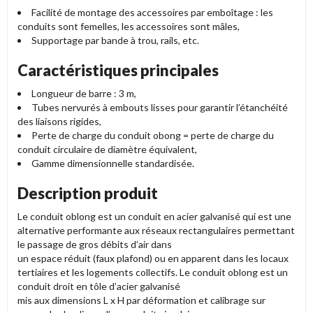
Facilité de montage des accessoires par emboîtage : les
conduits sont femelles, les accessoires sont mâles,
Supportage par bande à trou, rails, etc.
Caractéristiques principales
Longueur de barre : 3 m,
Tubes nervurés à embouts lisses pour garantir l’étanchéité
des liaisons rigides,
Perte de charge du conduit obong = perte de charge du
conduit circulaire de diamètre équivalent,
Gamme dimensionnelle standardisée.
Description produit
Le conduit oblong est un conduit en acier galvanisé qui est une
alternative performante aux réseaux rectangulaires permettant
le passage de gros débits d’air dans
un espace réduit (faux plafond) ou en apparent dans les locaux
tertiaires et les logements collectifs. Le conduit oblong est un
conduit droit en tôle d’acier galvanisé
mis aux dimensions L x H par déformation et calibrage sur