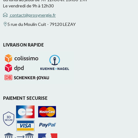
Le vendredi de 9h à 12h30
contact@prosynergie.fr
5 rue du Moulin Cuit - 79120 LEZAY
LIVRAISON RAPIDE
PAIEMENT SECURISE