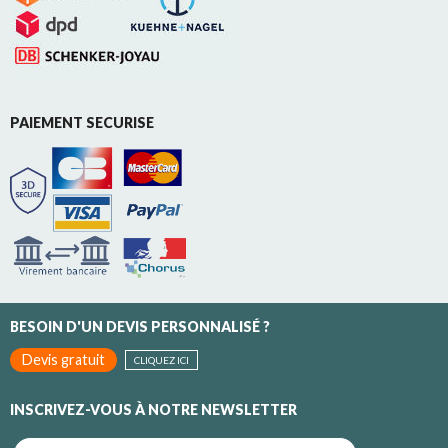
PAIEMENT SECURISE
BESOIN D'UN DEVIS PERSONNALISÉ ?
Devis gratuit
CLIQUEZ ICI
INSCRIVEZ-VOUS À NOTRE NEWSLETTER