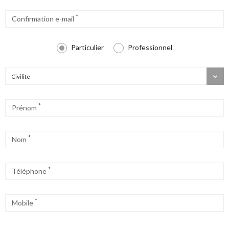
*
Confirmation e-mail
Particulier
Professionnel
Civilite
*
Prénom
*
Nom
*
Téléphone
*
Mobile