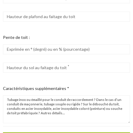
Hauteur de plafond au faitage du toit
Pente de toit :
Exprimée en ° (degré) ou en % (pourcentage)
*
Hauteur du sol au faitage du toit
Caractéristiques supplémentaires *