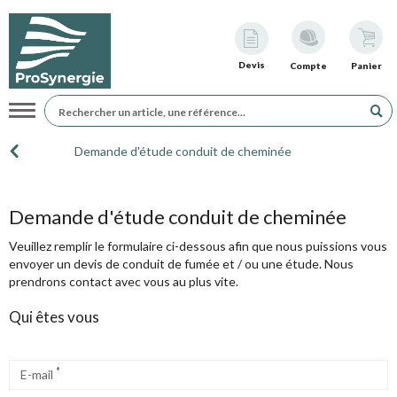
Devis
Compte
Panier
Navigation
Demande d'étude conduit de cheminée
Demande d'étude conduit de cheminée
Veuillez remplir le formulaire ci-dessous afin que nous puissions vous
envoyer un devis de conduit de fumée et / ou une étude. Nous
prendrons contact avec vous au plus vite.
Qui êtes vous
*
E-mail