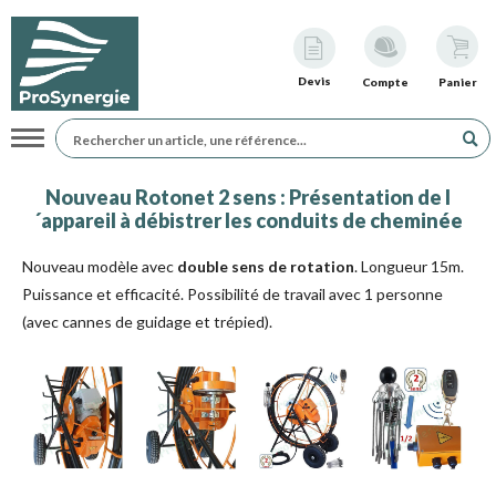
Devis
Compte
Panier
Navigation
Nouveau Rotonet 2 sens : Présentation de l
´appareil à débistrer les conduits de cheminée
Nouveau modèle avec
double sens de rotation
. Longueur 15m.
Puissance et efficacité. Possibilité de travail avec 1 personne
(avec cannes de guidage et trépied).