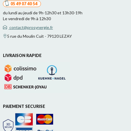
05 49 07 40 54
du lundi au jeudi de 9h-12h30 et 13h30-19h
Le vendredi de 9h à 12h30
contact@prosynergie.fr
5 rue du Moulin Cuit - 79120 LEZAY
LIVRAISON RAPIDE
PAIEMENT SECURISE