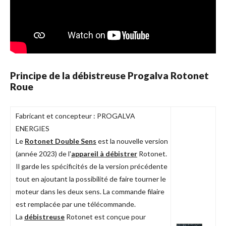
Principe de la débistreuse Progalva Rotonet
Roue
Fabricant et concepteur : PROGALVA
ENERGIES
Le
Rotonet Double Sens
est la nouvelle version
(année 2023) de l'
appareil à débistrer
Rotonet.
Il garde les spécificités de la version précédente
tout en ajoutant la possibilité de faire tourner le
moteur dans les deux sens. La commande filaire
est remplacée par une télécommande.
La
débistreuse
Rotonet est conçue pour