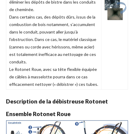
éliminer les dépôts de bistre dans les conduits
de cheminée.
Dans certains cas, des dépôts dûrs, issus de la
combustion de bois notamment, s’accumulent
dans le conduit, pouvant aller jusqu’à
l’obstruction. Dans ce cas, le matériel classique
(cannes ou corde avec hérissons, même acier)
est totalement inefficace au nettoyage de ces
conduits.
Le Rotonet Roue, avec sa tête flexible équipée
de câbles à masselotte pourra dans ce cas
efficacement nettoyer (« débistrer ») ces tubes.
Description de la débistreuse Rotonet
Ensemble Rotonet Roue