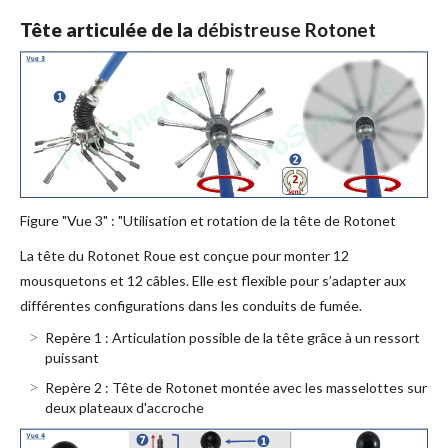
Tête articulée de la
débistreuse Rotonet
Figure "Vue 3" : "Utilisation et rotation de la tête de Rotonet
La tête du Rotonet Roue est conçue pour monter 12
mousquetons et 12 câbles. Elle est flexible pour s’adapter aux
différentes configurations dans les conduits de fumée.
Repère 1 : Articulation possible de la tête grâce à un ressort
puissant
Repère 2 : Tête de Rotonet montée avec les masselottes sur
deux plateaux d'accroche