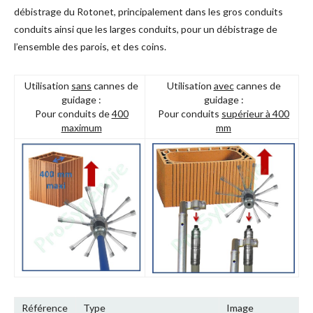
débistrage du Rotonet, principalement dans les gros conduits
conduits ainsi que les larges conduits, pour un débistrage de
l’ensemble des parois, et des coins.
Utilisation
sans
cannes de
Utilisation
avec
cannes de
guidage :
guidage :
Pour conduits de
400
Pour conduits
supérieur à 400
maximum
mm
Référence
Type
Image