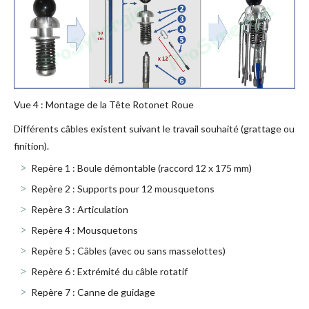
Vue 4 : Montage de la Tête Rotonet Roue
Différents câbles existent suivant le travail souhaité (grattage ou
finition).
Repère 1 : Boule démontable (raccord 12 x 175 mm)
Repère 2 : Supports pour 12 mousquetons
Repère 3 : Articulation
Repère 4 : Mousquetons
Repère 5 : Câbles (avec ou sans masselottes)
Repère 6 : Extrémité du câble rotatif
Repère 7 : Canne de guidage