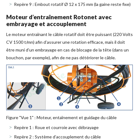
Repère 9 : Embout rotatif Ø 12 x 175 mm (la gaine reste fixe)
Moteur d’entraînement Rotonet avec
embrayage et accouplement
Le moteur entraînant le câble rotatif doit être puissant (220 Volts
CV 1500 t/mn) afin d’assurer une rotation efficace, mais il doit
être muni d’un embrayage en cas de blocage de la tête (dans un
bouchon, par exemple), afin de ne pas détériorer le câble.
Figure "Vue 1" : Moteur, entaînement et guidage du câble
Repère 1 : Roue et courroie avec débrayage
Repère 2 : Système d’accouplement du câble