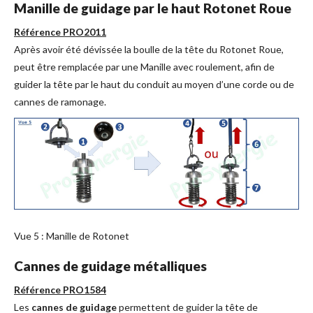
Manille de guidage par le haut Rotonet Roue
Référence PRO2011
Après avoir été dévissée la boulle de la tête du Rotonet Roue,
peut être remplacée par une Manille avec roulement, afin de
guider la tête par le haut du conduit au moyen d’une corde ou de
cannes de ramonage.
Vue 5 : Manille de Rotonet
Cannes de guidage métalliques
Référence PRO1584
Les
cannes de guidage
permettent de guider la tête de