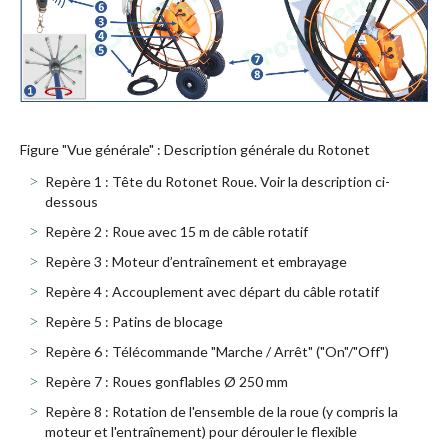
Figure "Vue générale" : Description générale du Rotonet
Repère 1 : Tête du Rotonet Roue. Voir la description ci-
dessous
Repère 2 : Roue avec 15 m de câble rotatif
Repère 3 : Moteur d’entraînement et embrayage
Repère 4 : Accouplement avec départ du câble rotatif
Repère 5 : Patins de blocage
Repère 6 : Télécommande "Marche / Arrêt" ("On"/"Off")
Repère 7 : Roues gonflables Ø 250 mm
Repère 8 : Rotation de l'ensemble de la roue (y compris la
moteur et l'entraînement) pour dérouler le flexible