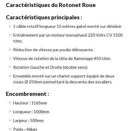
Caractéristiques du Rotonet Roue
Caractéristiques principales :
1 câble rotatif longueur 15 mètres gainé monté sur dévidoir.
Entraînement par un moteur monophasé 220 Volts CV 1500
t/mn.
Réduction de vitesse par poulie débrayante.
Vitesse de rotation de la tête de Ramonage 450 t/mn.
Rotation Gauche et Droite (double sens)
Ensemble monté sur un chariot support équipé de deux
roues Ø 250mm permettant la descente des escaliers.
Encombrement :
Hauteur : 1165mm
Longueur : 1000mm
Largeur : 500mm
Poids : 46kgs