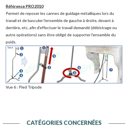
Référence PRO2010
Permet de reposer les cannes de guidage métalliques lors du
travail et de basculer l'ensemble de gauche à droite, devant à
derrière, etc, afin d'effectuer le travail demandé (débistrage ou
autre opérations) sans être obligé de supporter l'ensemble du
poids.
Vue 6 : Pied Tripode
CATÉGORIES CONCERNÉES