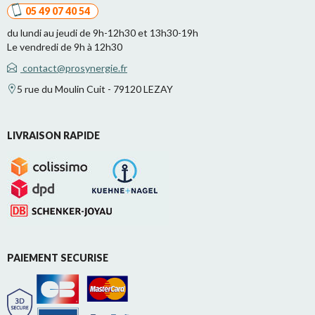
05 49 07 40 54
du lundi au jeudi de 9h-12h30 et 13h30-19h
Le vendredi de 9h à 12h30
contact@prosynergie.fr
5 rue du Moulin Cuit - 79120 LEZAY
LIVRAISON RAPIDE
PAIEMENT SECURISE