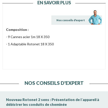
EN SAVOIR PLUS
Nos conseils d'expert
Composition :
- 9 Cannes acier 1m 18 X 350
- 1 Adaptable Rotonet 18 X 350
NOS CONSEILS D'EXPERT
Nouveau Rotonet 2 sens : Présentation de l´appareil à
débistrer les conduits de cheminée