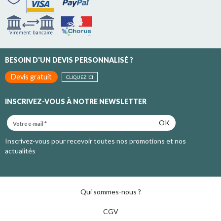
BESOIN D'UN DEVIS PERSONNALISÉ ?
Devis gratuit
CLIQUEZ ICI
INSCRIVEZ-VOUS À NOTRE NEWSLETTER
OK
Inscrivez-vous pour recevoir toutes nos promotions et nos
actualités
Qui sommes-nous ?
CGV