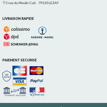
5 rue du Moulin Cuit - 79120 LEZAY
LIVRAISON RAPIDE
PAIEMENT SECURISE