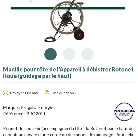
Manille pour tête de l'Appareil à débistrer Rotonet
Roue (guidage par le haut)
Envoyer à un ami
Une question ?
Marque :
Progalva Energies
Référence :
PRO2011
Permet de soutenir (accompagner) la tête du Rotonet par le haut du
conduit au moyen d'une corde ou de cannes de ramonage. Pour cela