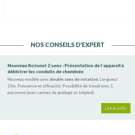
NOS CONSEILS D'EXPERT
Nouveau Rotonet 2 sens : Présentation de l´appareil à
débistrer les conduits de cheminée
Nouveau modèle avec
double sens de rotation
. Longueur
15m. Puissance et efficacité. Possibilité de travail avec 1
personne (avec cannes de guidage et trépied).
Lire la suite