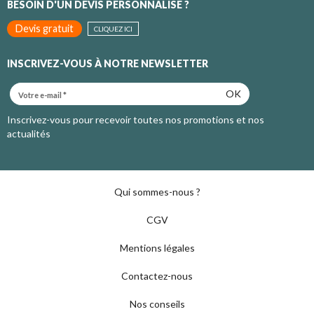
BESOIN D'UN DEVIS PERSONNALISÉ ?
Devis gratuit
CLIQUEZ ICI
INSCRIVEZ-VOUS À NOTRE NEWSLETTER
OK
Inscrivez-vous pour recevoir toutes nos promotions et nos
actualités
Qui sommes-nous ?
CGV
Mentions légales
Contactez-nous
Nos conseils