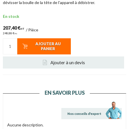
dévisser la boulle de la tête de l'appareil à débistrer.
En stock
207,40 €
HT
/
Pièce
248,88 €
TTC
AJOUTER AU
PANIER
Ajouter à un devis
EN SAVOIR PLUS
Nos conseils d'expert
Aucune description.