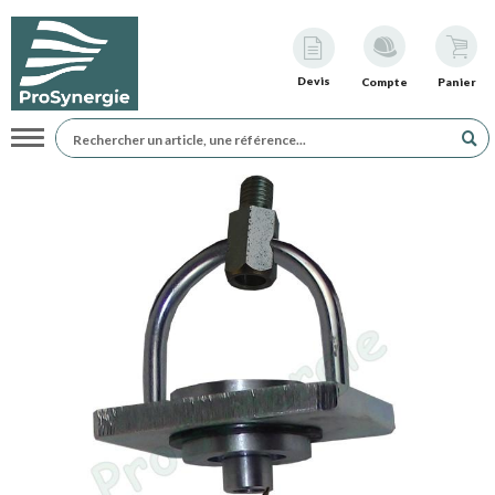
Devis
Compte
Panier
Navigation