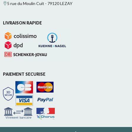
5 rue du Moulin Cuit - 79120 LEZAY
LIVRAISON RAPIDE
PAIEMENT SECURISE