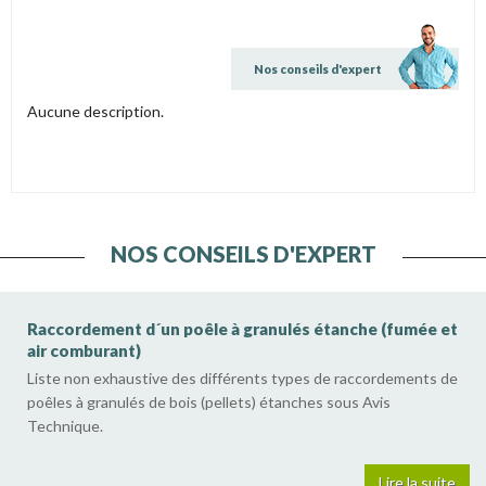
Nos conseils d'expert
Aucune description.
NOS CONSEILS D'EXPERT
Raccordement d´un poêle à granulés étanche (fumée et
air comburant)
Liste non exhaustive des différents types de raccordements de
poêles à granulés de bois (pellets) étanches sous Avis
Technique.
Lire la suite