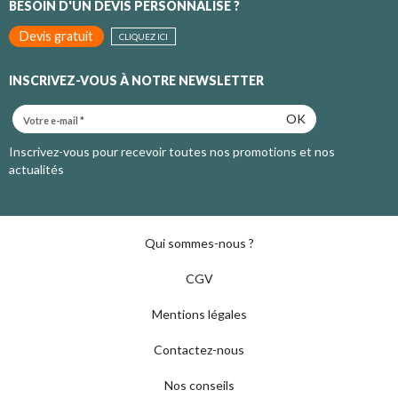
BESOIN D'UN DEVIS PERSONNALISÉ ?
Devis gratuit
CLIQUEZ ICI
INSCRIVEZ-VOUS À NOTRE NEWSLETTER
OK
Inscrivez-vous pour recevoir toutes nos promotions et nos
actualités
Qui sommes-nous ?
CGV
Mentions légales
Contactez-nous
Nos conseils