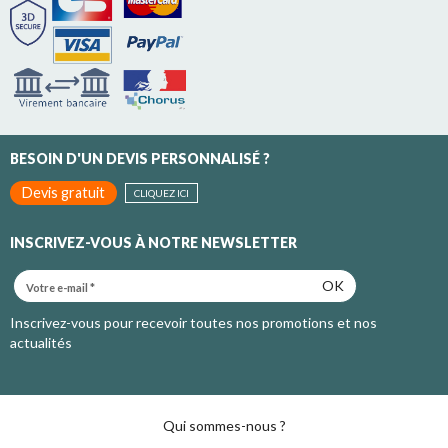
BESOIN D'UN DEVIS PERSONNALISÉ ?
Devis gratuit
CLIQUEZ ICI
INSCRIVEZ-VOUS À NOTRE NEWSLETTER
OK
Inscrivez-vous pour recevoir toutes nos promotions et nos
actualités
Qui sommes-nous ?