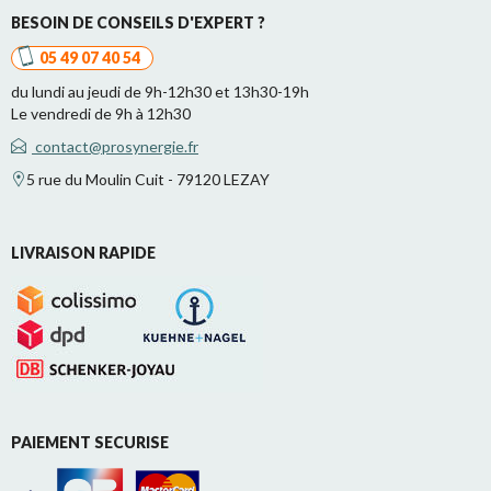
BESOIN DE CONSEILS D'EXPERT ?
05 49 07 40 54
du lundi au jeudi de 9h-12h30 et 13h30-19h
Le vendredi de 9h à 12h30
contact@prosynergie.fr
5 rue du Moulin Cuit - 79120 LEZAY
LIVRAISON RAPIDE
PAIEMENT SECURISE