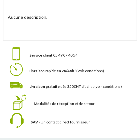
Aucune description.
Service client
05 49 07 40 54
Livraison rapide
en 24/48h*
(Voir conditions)
Livraison gratuite
dès 350€HT d'achat
(voir conditions)
Modalités de réception
et de retour
SAV
- Un contact
direct fournisseur